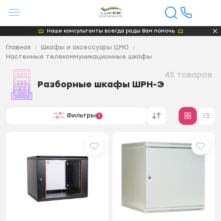
Наши консультанты всегда рады Вам помочь
Главная
Шкафы и аксессуары ЦМО
Настенные телекоммуникационные шкафы
45 товаров
Разборные шкафы ШРН-Э
Фильтры
1