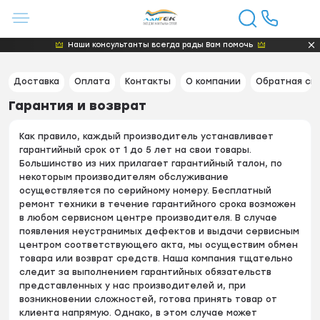
Наши консультанты всегда рады Вам помочь
Доставка
Оплата
Контакты
О компании
Обратная св
Гарантия и возврат
Как правило, каждый производитель устанавливает
гарантийный срок от 1 до 5 лет на свои товары.
Большинство из них прилагает гарантийный талон, по
некоторым производителям обслуживание
осуществляется по серийному номеру. Бесплатный
ремонт техники в течение гарантийного срока возможен
в любом сервисном центре производителя. В случае
появления неустранимых дефектов и выдачи сервисным
центром соответствующего акта, мы осуществим обмен
товара или возврат средств. Наша компания тщательно
следит за выполнением гарантийных обязательств
представленных у нас производителей и, при
возникновении сложностей, готова принять товар от
клиента напрямую. Однако, в этом случае может