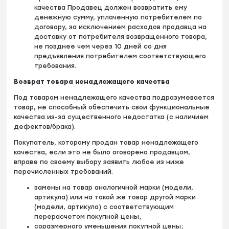
качества Продавец должен возвратить ему
денежную сумму, уплаченную потребителем по
договору, за исключением расходов продавца на
доставку от потребителя возвращенного товара,
не позднее чем через 10 дней со дня
предъявления потребителем соответствующего
требования.
Возврат товара ненадлежащего качества
Под товаром ненадлежащего качества подразумевается
товар, не способный обеспечить свои функциональные
качества из-за существенного недостатка (с наличием
дефектов/брака).
Покупатель, которому продан товар ненадлежащего
качества, если это не было оговорено продавцом,
вправе по своему выбору заявить любое из ниже
перечисленных требований:
замены на товар аналогичной марки (модели,
артикула) или на такой же товар другой марки
(модели, артикула) с соответствующим
перерасчетом покупной цены;
соразмерного уменьшения покупной цены;