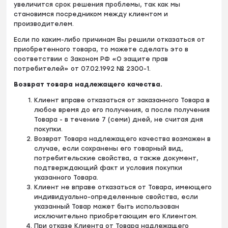
увеличится срок решения проблемы, так как мы
становимся посредником между клиентом и
производителем.
Если по каким-либо причинам Вы решили отказаться от
приобретенного товара, то можете сделать это в
соответствии с Законом РФ «О защите прав
потребителей» от 07.02.1992 № 2300-1.
Возврат товара надлежащего качества.
Клиент вправе отказаться от заказанного Товара в
любое время до его получения, а после получения
Товара - в течение 7 (семи) дней, не считая дня
покупки.
Возврат Товара надлежащего качества возможен в
случае, если сохранены его товарный вид,
потребительские свойства, а также документ,
подтверждающий факт и условия покупки
указанного Товара.
Клиент не вправе отказаться от Товара, имеющего
индивидуально-определенные свойства, если
указанный Товар может быть использован
исключительно приобретающим его Клиентом.
При отказе Клиента от Товара надлежащего