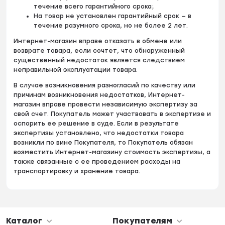
течение всего гарантийного срока;
На товар не установлен гарантийный срок — в
течение разумного срока, но не более 2 лет.
Интернет-магазин вправе отказать в обмене или
возврате товара, если сочтет, что обнаруженный
существенный недостаток является следствием
неправильной эксплуатации товара.
В случае возникновения разногласий по качеству или
причинам возникновения недостатков, Интернет-
магазин вправе провести независимую экспертизу за
свой счет. Покупатель может участвовать в экспертизе и
оспорить ее решение в суде. Если в результате
экспертизы установлено, что недостатки товара
возникли по вине Покупателя, то Покупатель обязан
возместить Интернет-магазину стоимость экспертизы, а
также связанные с ее проведением расходы на
транспортировку и хранение товара.
Каталог
Покупателям