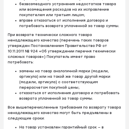
безвозмездного устранения недостатков товара
или возмещения расходов на их исправление
покупателем или третьим лицом;
вправе отказаться от исполнения договора и
потребовать возврата уплаченной за товар суммы.
При возврате технически сложного товара
ненадлежащего качества (перечень таких товаров
утвержден Постановлением Правительства РФ от
10.11.2011 № 924 «Об утверждении перечня технически
сложных товаров») Покупатель имеет право
потребовать:
замены на товар аналогичной марки (модели,
артикула) или на такой же товар другой марки
(модели, артикула) с соответствующим
перерасчетом покупной цены;
отказаться от исполнения договора и потребовать
возврата уплаченной за товар суммы.
Все вышеперечисленные требования по возврату товара
ненадлежащего качества могут быть предъявлены в
следующие сроки:
На товар установлен гарантийный срок — в