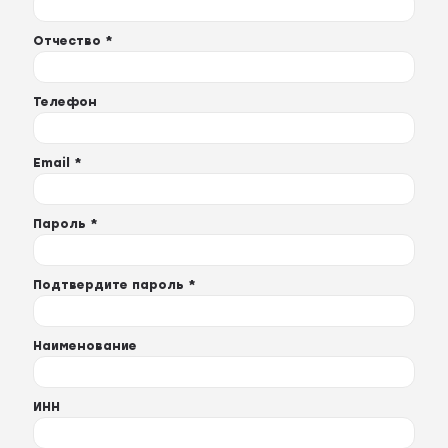
Отчество *
Телефон
Email *
Пароль *
Подтвердите пароль *
Наименование
ИНН