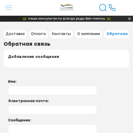
Наши консультанты всегда рады Вам помочь
Доставка
Оплата
Контакты
О компании
Обратная с
Обратная связь
Добавление сообщения
Имя:
Электронная почта:
Сообщение: