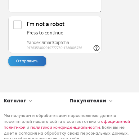
Каталог
Покупателям
Мы получаем и обрабатываем персональные данные
посетителей нашего сайта в соответствии с
официальной
политикой
и
политикой конфиденциальности
. Если вы не
даете согласия на обработку своих персональных данных,