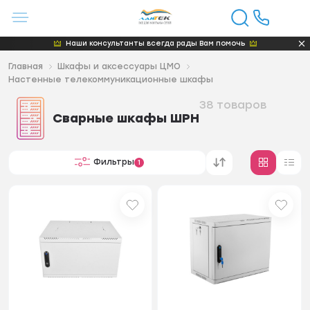
Наши консультанты всегда рады Вам помочь
Главная
Шкафы и аксессуары ЦМО
Настенные телекоммуникационные шкафы
38 товаров
Сварные шкафы ШРН
Фильтры
1