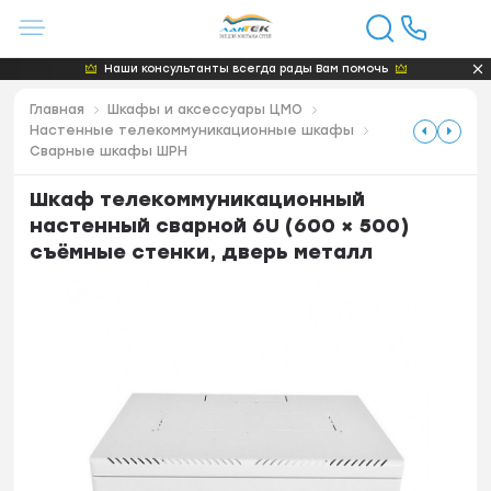
Наши консультанты всегда рады Вам помочь
Главная
Шкафы и аксессуары ЦМО
Настенные телекоммуникационные шкафы
Сварные шкафы ШРН
Шкаф телекоммуникационный
настенный сварной 6U (600 × 500)
съёмные стенки, дверь металл