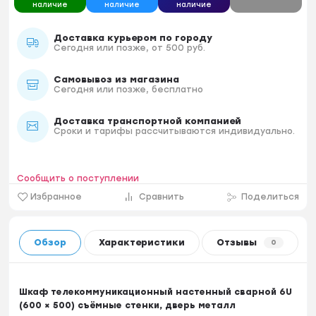
наличие
наличие
наличие
Доставка курьером по городу
Сегодня или позже, от 500 руб.
Самовывоз из магазина
Сегодня или позже, бесплатно
Доставка транспортной компанией
Сроки и тарифы рассчитываются индивидуально.
Сообщить о поступлении
Избранное
Сравнить
Поделиться
Обзор
Характеристики
Отзывы
0
Шкаф телекоммуникационный настенный сварной 6U
(600 × 500) съёмные стенки, дверь металл