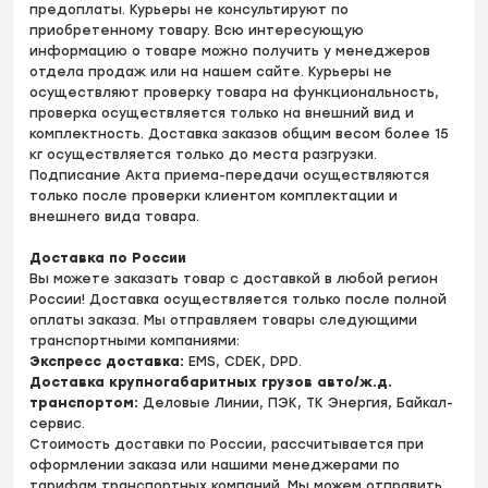
предоплаты. Курьеры не консультируют по
приобретенному товару. Всю интересующую
информацию о товаре можно получить у менеджеров
отдела продаж или на нашем сайте. Курьеры не
осуществляют проверку товара на функциональность,
проверка осуществляется только на внешний вид и
комплектность. Доставка заказов общим весом более 15
кг осуществляется только до места разгрузки.
Подписание Акта приема-передачи осуществляются
только после проверки клиентом комплектации и
внешнего вида товара.
Доставка по России
Вы можете заказать товар с доставкой в любой регион
России! Доставка осуществляется только после полной
оплаты заказа. Мы отправляем товары следующими
транспортными компаниями:
Экспресс доставка:
EMS, CDEK, DPD.
Доставка крупногабаритных грузов авто/ж.д.
транспортом:
Деловые Линии, ПЭК, ТК Энергия, Байкал-
сервис.
Стоимость доставки по России, рассчитывается при
оформлении заказа или нашими менеджерами по
тарифам транспортных компаний. Мы можем отправить