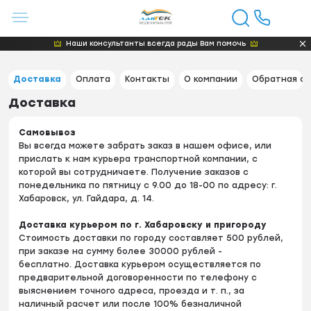
Наши консультанты всегда рады Вам помочь
Доставка
Оплата
Контакты
О компании
Обратная св
Доставка
Самовывоз
Вы всегда можете забрать заказ в нашем офисе, или
прислать к нам курьера транспортной компании, с
которой вы сотрудничаете. Получение заказов с
понедельника по пятницу с 9.00 до 18-00 по адресу: г.
Хабаровск, ул. Гайдара, д. 14.
Доставка курьером по г. Хабаровску и пригороду
Стоимость доставки по городу составляет 500 рублей,
при заказе на сумму более 30000 рублей -
бесплатно. Доставка курьером осуществляется по
предварительной договоренности по телефону с
выяснением точного адреса, проезда и т. п., за
наличный расчет или после 100% безналичной