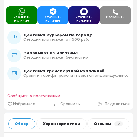
Уточнить
Уточнить
Уточнить
Позвонить
наличие
наличие
наличие
Доставка курьером по городу
Сегодня или позже, от 500 руб.
Самовывоз из магазина
Сегодня или позже, бесплатно
Доставка транспортной компанией
Сроки и тарифы рассчитываются индивидуально.
Сообщить о поступлении
Избранное
Сравнить
Поделиться
Обзор
Характеристики
Отзывы
0