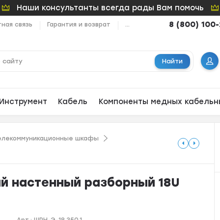
Наши консультанты всегда рады Вам помочь
8 (800) 100
ная связь
Гарантия и возврат
...
Найти
Инструмент
Кабель
Компоненты медных кабельн
елекоммуникационные шкафы
 настенный разборный 18U