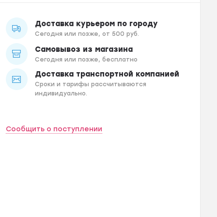
Доставка курьером по городу
Сегодня или позже, от 500 руб.
Самовывоз из магазина
Сегодня или позже, бесплатно
Доставка транспортной компанией
Сроки и тарифы рассчитываются
индивидуально.
Сообщить о поступлении