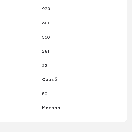
930
600
350
281
22
Серый
50
Металл