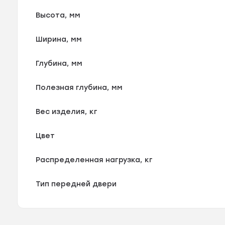
Высота, мм
Ширина, мм
Глубина, мм
Полезная глубина, мм
Вес изделия, кг
Цвет
Распределенная нагрузка, кг
Тип передней двери