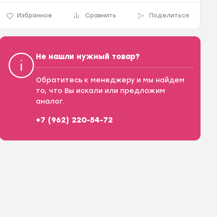
Избранное
Сравнить
Поделиться
Не нашли нужный товар?
Обратитесь к менеджеру и мы найдем
то, что Вы искали или предложим
аналог.
+7 (962) 220-54-72