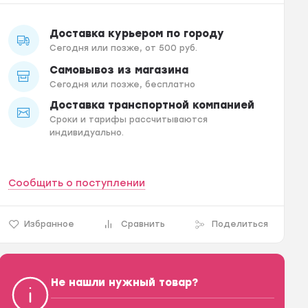
Доставка курьером по городу
Сегодня или позже, от 500 руб.
Самовывоз из магазина
Сегодня или позже, бесплатно
Доставка транспортной компанией
Сроки и тарифы рассчитываются
индивидуально.
Сообщить о поступлении
Избранное
Сравнить
Поделиться
Не нашли нужный товар?