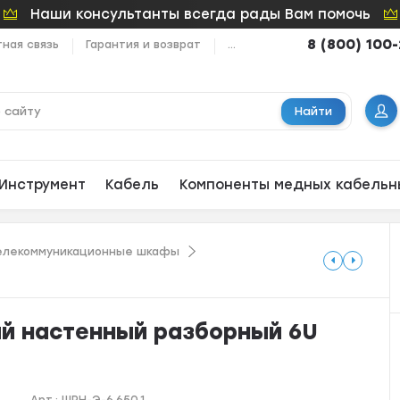
Наши консультанты всегда рады Вам помочь
8 (800) 100
ная связь
Гарантия и возврат
...
Найти
Инструмент
Кабель
Компоненты медных кабельн
елекоммуникационные шкафы
й настенный разборный 6U