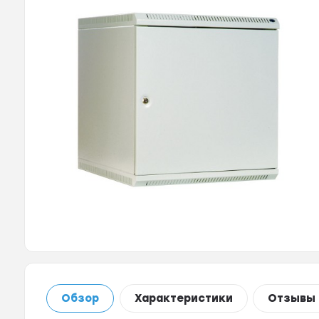
Обзор
Характеристики
Отзывы