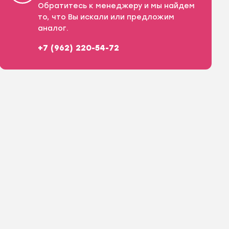
Обратитесь к менеджеру и мы найдем
то, что Вы искали или предложим
аналог.
+7 (962) 220-54-72