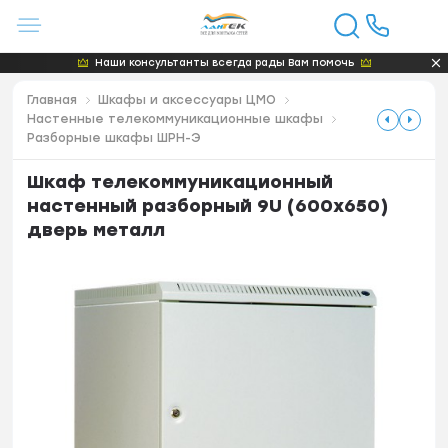
Наши консультанты всегда рады Вам помочь
Главная
Шкафы и аксессуары ЦМО
Настенные телекоммуникационные шкафы
Разборные шкафы ШРН-Э
Шкаф телекоммуникационный
настенный разборный 9U (600х650)
дверь металл