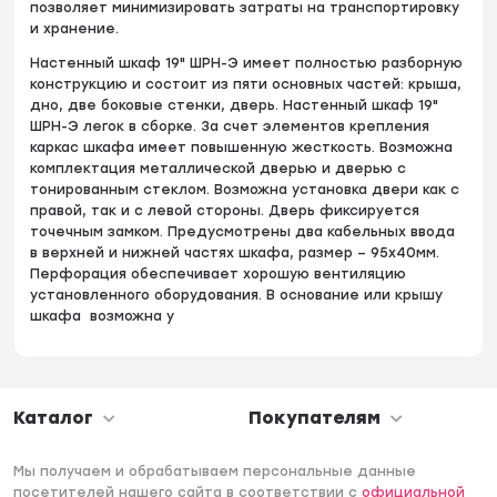
позволяет минимизировать затраты на транспортировку
и хранение.
Настенный шкаф 19" ШРН-Э имеет полностью разборную
конструкцию и состоит из пяти основных частей: крыша,
дно, две боковые стенки, дверь. Настенный шкаф 19"
ШРН-Э легок в сборке. За счет элементов крепления
каркас шкафа имеет повышенную жесткость. Возможна
комплектация металлической дверью и дверью с
тонированным стеклом. Возможна установка двери как с
правой, так и с левой стороны. Дверь фиксируется
точечным замком. Предусмотрены два кабельных ввода
в верхней и нижней частях шкафа, размер – 95х40мм.
Перфорация обеспечивает хорошую вентиляцию
установленного оборудования. В основание или крышу
шкафа возможна у
Каталог
Покупателям
Мы получаем и обрабатываем персональные данные
посетителей нашего сайта в соответствии с
официальной