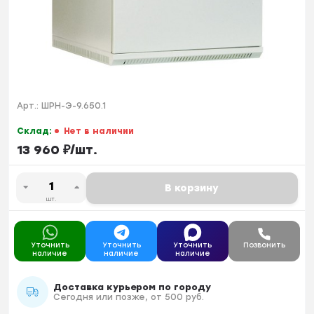
Арт.:
ШРН-Э-9.650.1
Склад:
Нет в наличии
13 960
₽
/
шт.
В корзину
шт.
Уточнить
Уточнить
Уточнить
Позвонить
наличие
наличие
наличие
Доставка курьером по городу
Сегодня или позже, от 500 руб.