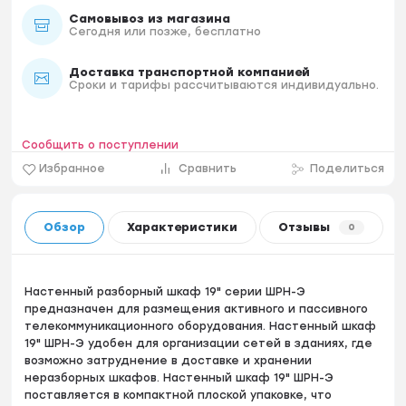
Самовывоз из магазина
Сегодня или позже, бесплатно
Доставка транспортной компанией
Сроки и тарифы рассчитываются индивидуально.
Сообщить о поступлении
Избранное
Сравнить
Поделиться
Обзор
Характеристики
Отзывы
0
Настенный разборный шкаф 19" серии ШРН-Э
предназначен для размещения активного и пассивного
телекоммуникационного оборудования. Настенный шкаф
19" ШРН-Э удобен для организации сетей в зданиях, где
возможно затруднение в доставке и хранении
неразборных шкафов. Настенный шкаф 19" ШРН-Э
поставляется в компактной плоской упаковке, что