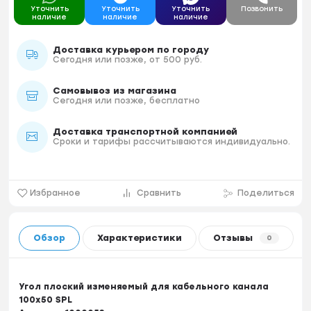
Уточнить
Уточнить
Уточнить
Позвонить
наличие
наличие
наличие
Доставка курьером по городу
Сегодня или позже, от 500 руб.
Самовывоз из магазина
Сегодня или позже, бесплатно
Доставка транспортной компанией
Сроки и тарифы рассчитываются индивидуально.
Избранное
Сравнить
Поделиться
Обзор
Характеристики
Отзывы
0
Угол плоский изменяемый для кабельного канала
100х50 SPL