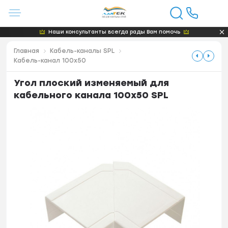
Наши консультанты всегда рады Вам помочь
Главная
Кабель-каналы SPL
Кабель-канал 100x50
Угол плоский изменяемый для
кабельного канала 100х50 SPL