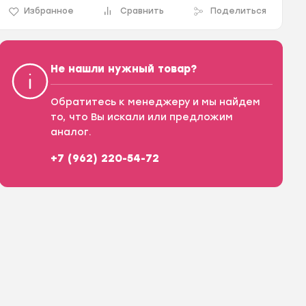
Избранное
Сравнить
Поделиться
Не нашли нужный товар?
Обратитесь к менеджеру и мы найдем
то, что Вы искали или предложим
аналог.
+7 (962) 220-54-72