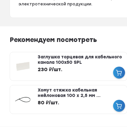
электротехнической продукции.
Рекомендуем посмотреть
Заглушка торцевая для кабельного
канала 100х50 SPL
230
₽
/
шт.
Хомут стяжка кабельная
нейлоновая 100 х 2,5 мм ...
80
₽
/
шт.