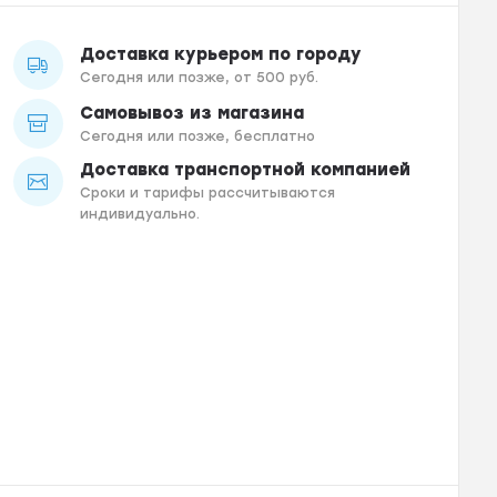
Доставка курьером по городу
Сегодня или позже, от 500 руб.
Самовывоз из магазина
Сегодня или позже, бесплатно
Доставка транспортной компанией
Сроки и тарифы рассчитываются
индивидуально.