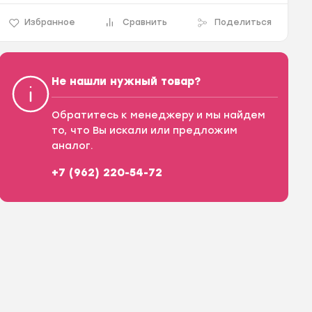
Избранное
Сравнить
Поделиться
Не нашли нужный товар?
Обратитесь к менеджеру и мы найдем
то, что Вы искали или предложим
аналог.
+7 (962) 220-54-72