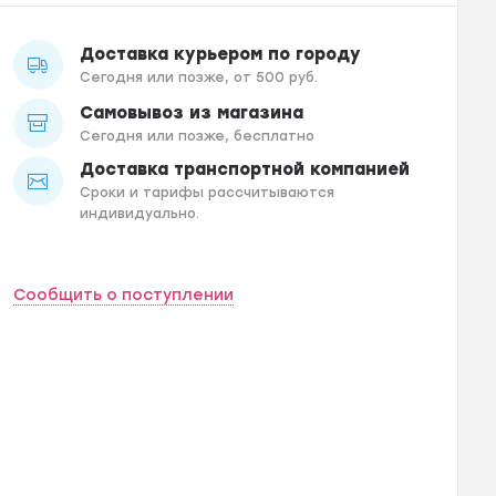
Доставка курьером по городу
Сегодня или позже, от 500 руб.
Самовывоз из магазина
Сегодня или позже, бесплатно
Доставка транспортной компанией
Сроки и тарифы рассчитываются
индивидуально.
Сообщить о поступлении