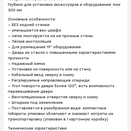
Глубина для установки аксессуаров и оборудования: max
300 мм
Основные особенности:
— БЕЗ задней стенки:
— уменьшается вес шкафа
— легко монтируется на не прочные стены
— Лёгкая инсталляция
— Для размещения 19” оборудования
— Дверь из стекла с повышенными характеристиками
прочности
— Надежный замок
— Установка на поверхность или на стену
— Кабельный ввод сверху и снизу
— Регулируемые направляющие спереди
— Угол поворота двери более 120°, есть возможность
перевешивания двери
— Вентиляционные отверстия сверху и снизу
— Штырьки под заземление
— Поставляется в разобранном виде: компактные
габариты упаковки облегчают и снижают затраты на
транспортировку (упакован в 1 картонную коробку)
Технические характеристики