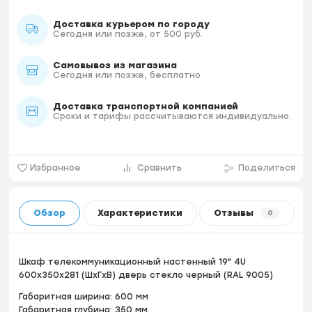
Доставка курьером по городу
Сегодня или позже, от 500 руб.
Самовывоз из магазина
Сегодня или позже, бесплатно
Доставка транспортной компанией
Сроки и тарифы рассчитываются индивидуально.
Избранное
Сравнить
Поделиться
Обзор
Характеристики
Отзывы
0
Шкаф телекоммуникационный настенный 19" 4U
600x350x281 (ШxГxВ) дверь стекло черный (RAL 9005)
Габаритная ширина: 600 мм
Габаритная глубина: 350 мм.