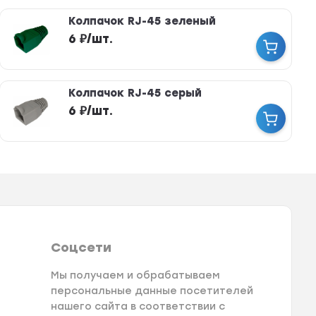
Колпачок RJ-45 зеленый
6
₽
/
шт.
Колпачок RJ-45 серый
6
₽
/
шт.
Соцсети
Мы получаем и обрабатываем
персональные данные посетителей
нашего сайта в соответствии с