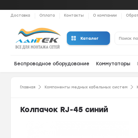
Доставка
Оплата
Контакты
О компании
Обрат
Каталог
Беспроводное оборудование
Коммутаторы
Главная
Компоненты медных кабельных систем
Колпачок RJ-45 синий