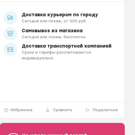
Доставка курьером по городу
Сегодня или позже, от 500 руб.
Самовывоз из магазина
Сегодня или позже, бесплатно
Доставка транспортной компанией
Сроки и тарифы рассчитываются
индивидуально.
Избранное
Сравнить
Поделиться