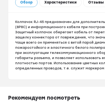
Обзор
Характеристики
Отзывы
Колпачок RJ-45 предназначен для дополнитель
(8P8C) и информационного кабеля при построе
Защитный колпачок оберегает кабель от перег
защелку коннектора от повреждения, что знач
Чаще всего он применяться с витой парой диам
пожаростойкого и эластичного белого полипр
при эксплуатации телекоммуникационного обор
габариты разъема, и позволяет использовать 
плотностью портов. Использование цветных ко
определенных проводов, т.е. служит маркером
Рекомендуем посмотреть