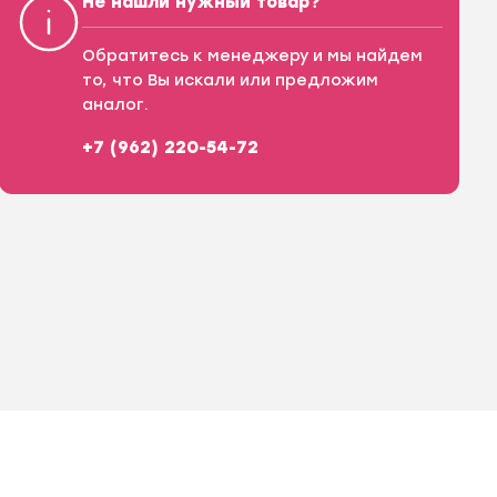
Не нашли нужный товар?
Обратитесь к менеджеру и мы найдем
то, что Вы искали или предложим
аналог.
+7 (962) 220-54-72