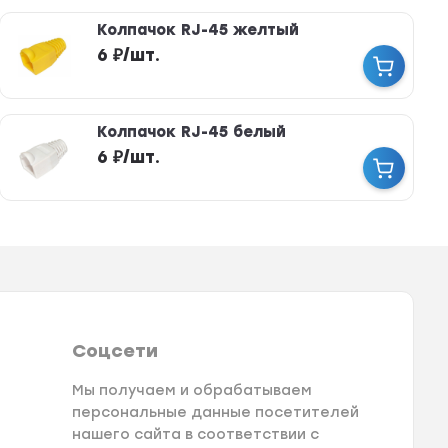
Колпачок RJ-45 желтый
6
₽
/
шт.
Колпачок RJ-45 белый
6
₽
/
шт.
Соцсети
Мы получаем и обрабатываем
персональные данные посетителей
нашего сайта в соответствии с