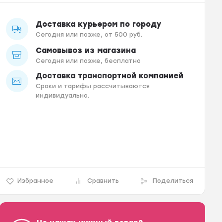
Доставка курьером по городу
Сегодня или позже, от 500 руб.
Самовывоз из магазина
Сегодня или позже, бесплатно
Доставка транспортной компанией
Сроки и тарифы рассчитываются
индивидуально.
Избранное
Сравнить
Поделиться