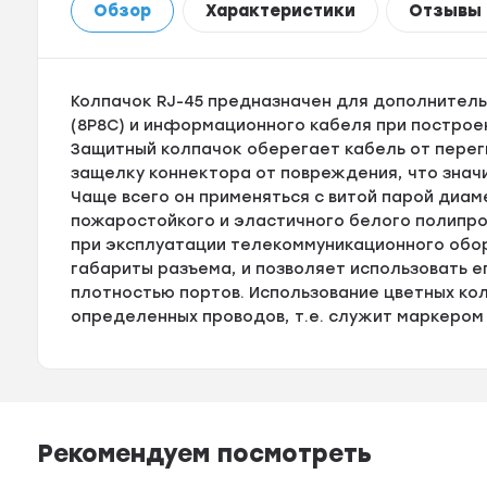
Обзор
Характеристики
Отзывы
Колпачок RJ-45 предназначен для дополнитель
(8P8C) и информационного кабеля при построе
Защитный колпачок оберегает кабель от перег
защелку коннектора от повреждения, что знач
Чаще всего он применяться с витой парой диам
пожаростойкого и эластичного белого полипр
при эксплуатации телекоммуникационного обор
габариты разъема, и позволяет использовать 
плотностью портов. Использование цветных ко
определенных проводов, т.е. служит маркером
Рекомендуем посмотреть