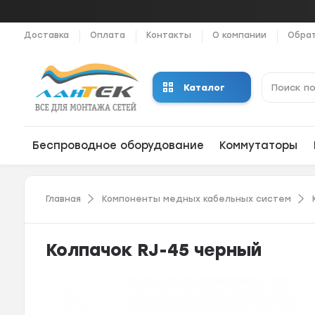
Доставка
Оплата
Контакты
О компании
Обрат
Каталог
Беспроводное оборудование
Коммутаторы
Главная
Компоненты медных кабельных систем
Колпачок RJ-45 черный