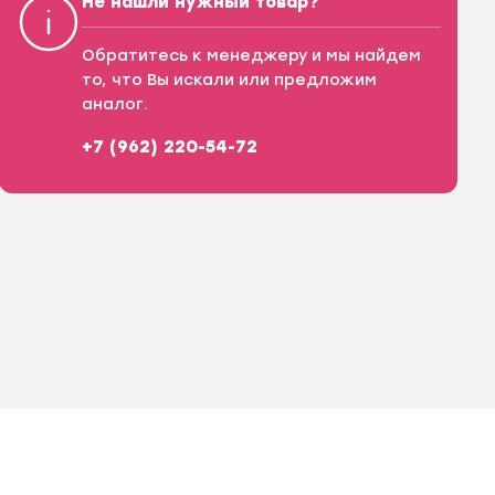
Не нашли нужный товар?
Обратитесь к менеджеру и мы найдем
то, что Вы искали или предложим
аналог.
+7 (962) 220-54-72