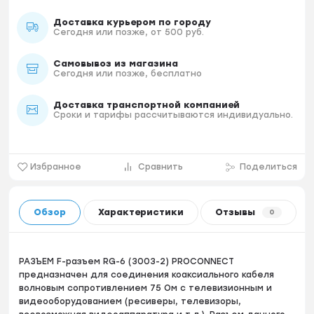
Доставка курьером по городу
Сегодня или позже, от 500 руб.
Самовывоз из магазина
Сегодня или позже, бесплатно
Доставка транспортной компанией
Сроки и тарифы рассчитываются индивидуально.
Избранное
Сравнить
Поделиться
Обзор
Характеристики
Отзывы
0
РАЗЪЕМ F-разъем RG-6 (3003-2) PROCONNECT
предназначен для соединения коаксиального кабеля
волновым сопротивлением 75 Ом с телевизионным и
видеооборудованием (ресиверы, телевизоры,