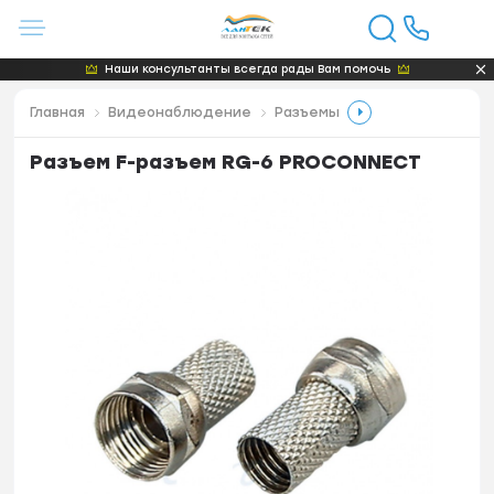
Наши консультанты всегда рады Вам помочь
Главная
Видеонаблюдение
Разъемы
Разъем F-разъем RG-6 PROCONNECT