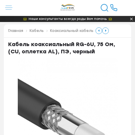
Наши консультанты всегда рады Вам помочь
Главная
Кабель
Коаксиальный кабель
Кабель коаксиальный RG-6U, 75 Ом,
(CU, оплетка AL), ПЭ, черный