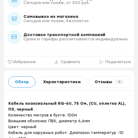
Сегодня или позже, от 500 руб.
Самовывоз из магазина
Сегодня или позже, бесплатно
Доставка транспортной компанией
Сроки и тарифы рассчитываются индивидуально.
Избранное
Сравнить
Поделиться
Обзор
Характеристики
Отзывы
0
Кабель коаксиальный RG-6U, 75 Ом, (CU, оплетка AL),
ПЭ, черный
Количество метров в бухте: 100м
Внешняя оболочка: ПВХ, диаметр 6,6мм
Цвет: черный
Кабель для наружных работ. Диапазон температур -10