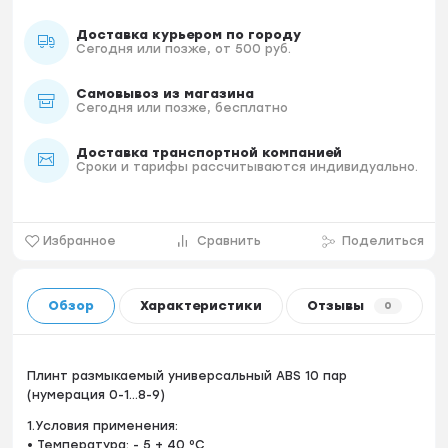
Доставка курьером по городу
Сегодня или позже, от 500 руб.
Самовывоз из магазина
Сегодня или позже, бесплатно
Доставка транспортной компанией
Сроки и тарифы рассчитываются индивидуально.
Избранное
Сравнить
Поделиться
Обзор
Характеристики
Отзывы
0
Плинт размыкаемый универсальный ABS 10 пар
(нумерация 0-1...8-9)
1.Условия применения:
• Температура: - 5 + 40 ⁰C