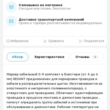
Самовывоз из магазина
Сегодня или позже, бесплатно
Доставка транспортной компанией
Сроки и тарифы рассчитываются индивидуально.
Избранное
Сравнить
Поделиться
Обзор
Характеристики
Отзывы
0
Маркер кабельный 0-9 комплект в блистере (от 4 до 6
мм) REXANT предназначен для маркировки проводов и
кабеля в распределительных щитах. Изготавливается из
эластичного и негорючего поливинилхлорида, с
отверстием для проводника. Облегчают идентификацию
проводов в процессе монтажа и демонтажа проводки ,
помогут определить группу кабелей и источников при
обслуживании и диагностике. Рабочая температура не