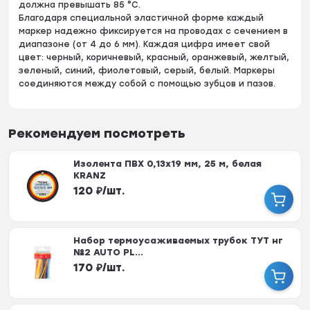
должна превышать 85 °C.
Благодаря специальной эластичной форме каждый
маркер надежно фиксируется на проводах с сечением в
диапазоне (от 4 до 6 мм). Каждая цифра имеет свой
цвет: черный, коричневый, красный, оранжевый, желтый,
зеленый, синий, фиолетовый, серый, белый. Маркеры
соединяются между собой с помощью зубцов и пазов.
Рекомендуем посмотреть
Изолента ПВХ 0,13х19 мм, 25 м, белая
KRANZ
120
₽
/
шт.
Набор термоусаживаемых трубок ТУТ нг
№2 AUTO PL...
170
₽
/
шт.