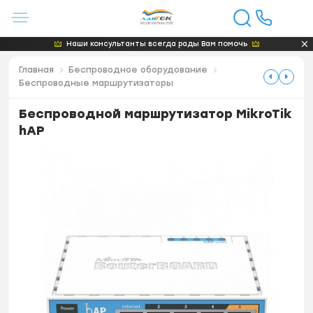
Наши консультанты всегда рады Вам помочь
Главная
Беспроводное оборудование
Беспроводные маршрутизаторы
Беcпроводной маршрутизатор MikroTik
hAP