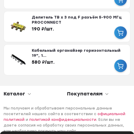
Делитель ТВ х 3 под F разъём 5-900 МГц
PROCONNECT
190
₽
/
шт.
Кабельный органайзер горизонтальный
19", 1...
580
₽
/
шт.
Каталог
Покупателям
Мы получаем и обрабатываем персональные данные
посетителей нашего сайта в соответствии с
официальной
политикой
и
политикой конфиденциальности
. Если вы не
даете согласия на обработку своих персональных данных,
вам необходимо покинуть наш сайт.