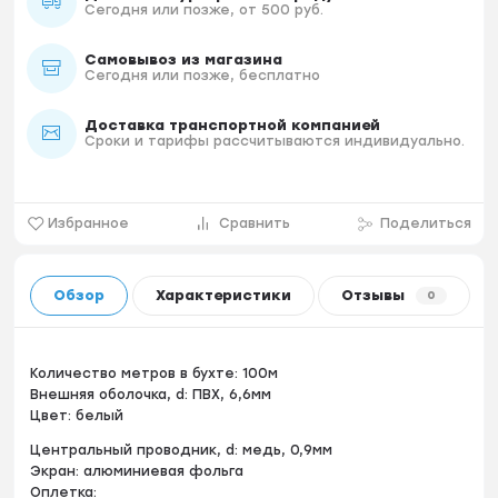
Сегодня или позже, от 500 руб.
Самовывоз из магазина
Сегодня или позже, бесплатно
Доставка транспортной компанией
Сроки и тарифы рассчитываются индивидуально.
Избранное
Сравнить
Поделиться
Обзор
Характеристики
Отзывы
0
Количество метров в бухте: 100м
Внешняя оболочка, d: ПВХ, 6,6мм
Цвет: белый
Центральный проводник, d: медь, 0,9мм
Экран: алюминиевая фольга
Оплетка: