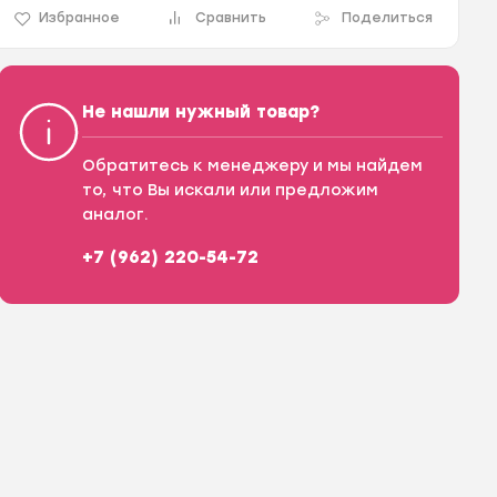
Избранное
Сравнить
Поделиться
Не нашли нужный товар?
Обратитесь к менеджеру и мы найдем
то, что Вы искали или предложим
аналог.
+7 (962) 220-54-72