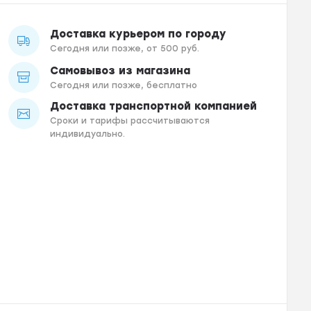
Доставка курьером по городу
Сегодня или позже, от 500 руб.
Самовывоз из магазина
Сегодня или позже, бесплатно
Доставка транспортной компанией
Сроки и тарифы рассчитываются
индивидуально.