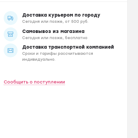
Доставка курьером по городу
Сегодня или позже, от 500 руб.
Самовывоз из магазина
Сегодня или позже, бесплатно
Доставка транспортной компанией
Сроки и тарифы рассчитываются
индивидуально.
Сообщить о поступлении