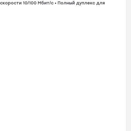
 скорости 10/100 Мбит/с • Полный дуплекс для