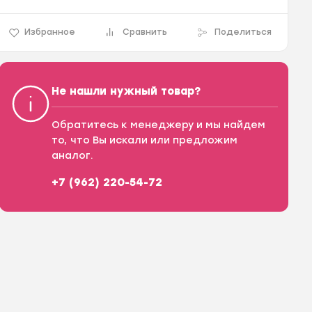
Избранное
Сравнить
Поделиться
Не нашли нужный товар?
Обратитесь к менеджеру и мы найдем
то, что Вы искали или предложим
аналог.
+7 (962) 220-54-72