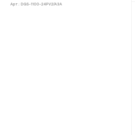
Арт.:
DGS-1100-24PV2/A3A