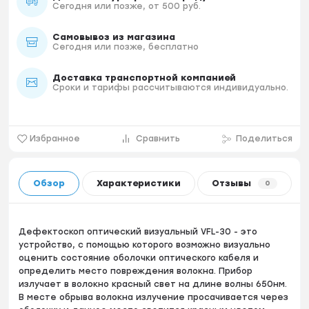
Сегодня или позже, от 500 руб.
Самовывоз из магазина
Сегодня или позже, бесплатно
Доставка транспортной компанией
Сроки и тарифы рассчитываются индивидуально.
Избранное
Сравнить
Поделиться
Обзор
Характеристики
Отзывы
0
Дефектоскоп оптический визуальный VFL-30 - это
устройство, с помощью которого возможно визуально
оценить состояние оболочки оптического кабеля и
определить место повреждения волокна. Прибор
излучает в волокно красный свет на длине волны 650нм.
В месте обрыва волокна излучение просачивается через