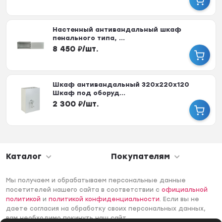
Настенный антивандальный шкаф
пенального типа, ...
8 450
₽
/
шт.
Шкаф антивандальный 320x220x120
Шкаф под оборуд...
2 300
₽
/
шт.
Каталог
Покупателям
Мы получаем и обрабатываем персональные данные
посетителей нашего сайта в соответствии с
официальной
политикой
и
политикой конфиденциальности
. Если вы не
даете согласия на обработку своих персональных данных,
вам необходимо покинуть наш сайт.