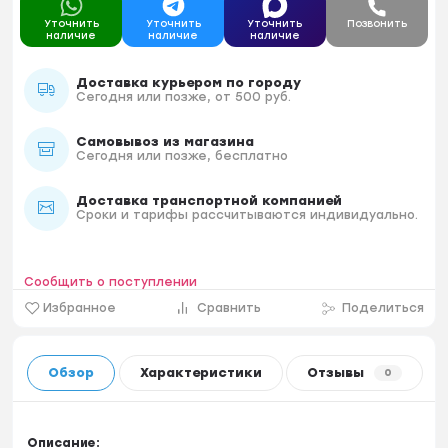
Уточнить
Уточнить
Уточнить
Позвонить
наличие
наличие
наличие
Доставка курьером по городу
Сегодня или позже, от 500 руб.
Самовывоз из магазина
Сегодня или позже, бесплатно
Доставка транспортной компанией
Сроки и тарифы рассчитываются индивидуально.
Сообщить о поступлении
Избранное
Сравнить
Поделиться
Обзор
Характеристики
Отзывы
0
Описание: