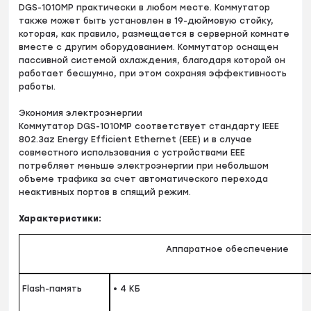
DGS-1010MP практически в любом месте. Коммутатор
также может быть установлен в 19-дюймовую стойку,
которая, как правило, размещается в серверной комнате
вместе с другим оборудованием. Коммутатор оснащен
пассивной системой охлаждения, благодаря которой он
работает бесшумно, при этом сохраняя эффективность
работы.
Экономия электроэнергии
Коммутатор DGS-1010MP соответствует стандарту IEEE
802.3az Energy Efficient Ethernet (EEE) и в случае
совместного использования с устройствами EEE
потребляет меньше электроэнергии при небольшом
объеме трафика за счет автоматического перехода
неактивных портов в спящий режим.
Характеристики:
Аппаратное обеспечение
Flash-память
• 4 КБ