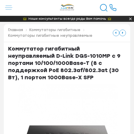
Наши консультанты всегда рады Вам помочь
Главная
Коммутаторы гигабитные
Коммутаторы гигабитные неуправляемые
Коммутатор гигабитный
неуправляемый D-Link DGS-1010MP с 9
портами 10/100/1000Base-T (8 с
поддержкой PoE 802.3af/802.3at (30
Вт), 1 портом 1000Base-X SFP