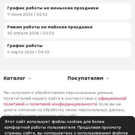
График работы на июньские праздники
11 июня 2026 / 02:52
Режим работы на майские праздники
30 апреля 2026 / 02:02
График работы
6 марта 2026 / 04:33
Каталог
Покупателям
Мы получаем и обрабатываем персональные данные
посетителей нашего сайта в соответствии с
официальной
политикой
и
политикой конфиденциальности
. Если вы не
даете согласия на обработку своих персональных данных,
вам необходимо покинуть наш сайт.
Этот сайт использует файлы cookies для более
© 2006 -2026 Интернет-магазин Лантек. Все права
комфортной работы пользователя. Продолжая просмотр
защищены.
страниц сайта, вы соглашаетесь с использованием файлов