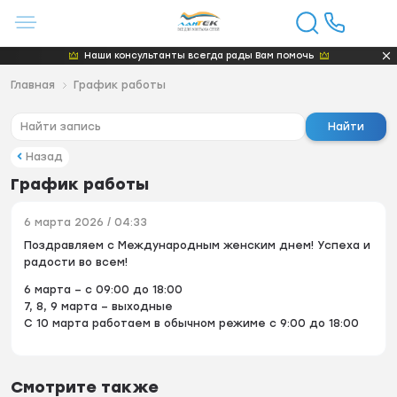
Наши консультанты всегда рады Вам помочь
Главная
График работы
Найти
Назад
График работы
6 марта 2026 / 04:33
Поздравляем с Международным женским днем! Успеха и
радости во всем!
6 марта – с 09:00 до 18:00
7, 8, 9 марта – выходные
С 10 марта работаем в обычном режиме с 9:00 до 18:00
Смотрите также