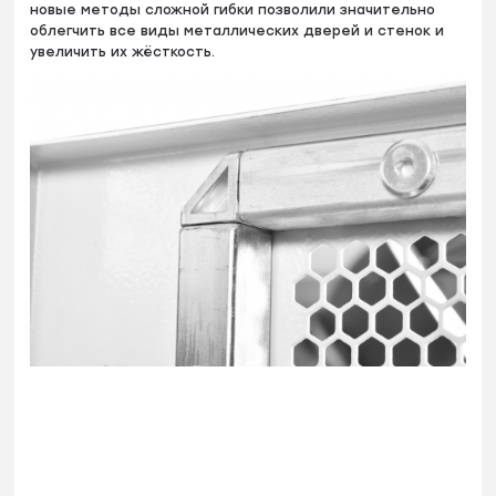
новые методы сложной гибки позволили значительно
облегчить все виды металлических дверей и стенок и
увеличить их жёсткость.