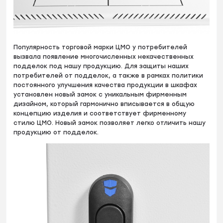
Популярность торговой марки ЦМО у потребителей
вызвала появление многочисленных некачественных
подделок под нашу продукцию. Для защиты наших
потребителей от подделок, а также в рамках политики
постоянного улучшения качества продукции в шкафах
установлен новый замок с уникальным фирменным
дизайном, который гармонично вписывается в общую
концепцию изделия и соответствует фирменному
стилю ЦМО. Новый замок позволяет легко отличить нашу
продукцию от подделок.