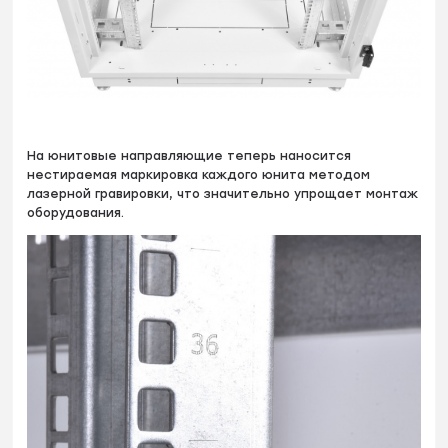
На юнитовые направляющие теперь наносится
нестираемая маркировка каждого юнита методом
лазерной гравировки, что значительно упрощает монтаж
оборудования.