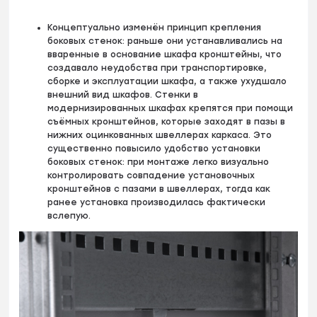
Концептуально изменён принцип крепления
боковых стенок: раньше они устанавливались на
вваренные в основание шкафа кронштейны, что
создавало неудобства при транспортировке,
сборке и эксплуатации шкафа, а также ухудшало
внешний вид шкафов. Стенки в
модернизированных шкафах крепятся при помощи
съёмных кронштейнов, которые заходят в пазы в
нижних оцинкованных швеллерах каркаса. Это
существенно повысило удобство установки
боковых стенок: при монтаже легко визуально
контролировать совпадение установочных
кронштейнов с пазами в швеллерах, тогда как
ранее установка производилась фактически
вслепую.