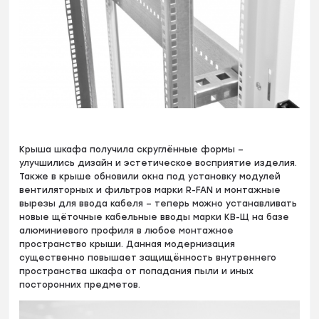
Крыша шкафа получила скруглённые формы –
улучшились дизайн и эстетическое восприятие изделия.
Также в крыше обновили окна под установку модулей
вентиляторных и фильтров марки R-FAN и монтажные
вырезы для ввода кабеля – теперь можно устанавливать
новые щёточные кабельные вводы марки КВ-Щ на базе
алюминиевого профиля в любое монтажное
пространство крыши. Данная модернизация
существенно повышает защищённость внутреннего
пространства шкафа от попадания пыли и иных
посторонних предметов.