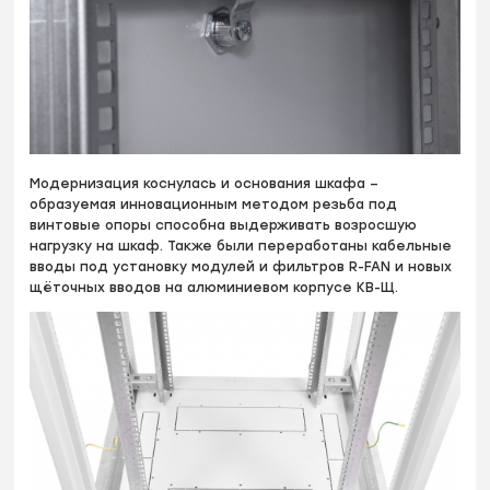
Модернизация коснулась и основания шкафа –
образуемая инновационным методом резьба под
винтовые опоры способна выдерживать возросшую
нагрузку на шкаф. Также были переработаны кабельные
вводы под установку модулей и фильтров R-FAN и новых
щёточных вводов на алюминиевом корпусе КВ-Щ.