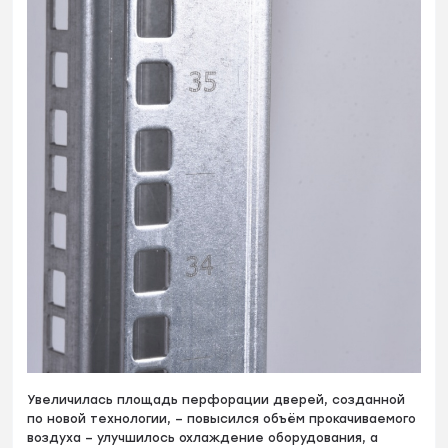
Увеличилась площадь перфорации дверей, созданной
по новой технологии, – повысился объём прокачиваемого
воздуха – улучшилось охлаждение оборудования, а