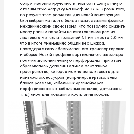
сопротивлении кручению и повысить допустимую
статическую нагрузку на шкаф на 17 %. Кроме того,
по результатам расчётов для новой конструкции
был выбран металл с более подходящими физико-
механическими свойствами, что позволило снизить
массу рамы и перейти на изготовление рам из
листового металла толщиной 1,5 мм вместо 2,0 мм,
что в итоге уменьшило общий вес шкафа.
Благодаря этому облегчилась его транспортировка
и сборка. Новый профиль вертикального швеллера
получил дополнительную перфорацию, при этом
образовалось дополнительное монтажное
пространство, которое можно использовать для
монтажа аксессуаров (например, вертикальных
блоков розеток, кабельных органайзеров,
перфорированных кабельных каналов, датчиков и
т. д.) либо для укладки и крепления кабеля.