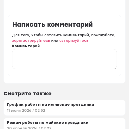
Написать комментарий
Для того, чтобы оставить комментарий, пожалуйста,
зарегистрируйтесь
или
авторизуйтесь
Комментарий
Смотрите также
График работы на июньские праздники
11 июня 2026 / 02:52
Режим работы на майские праздники
30 апреля 2026 / 02:02