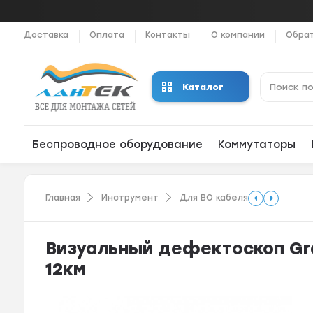
Доставка
Оплата
Контакты
О компании
Обрат
Каталог
Беспроводное оборудование
Коммутаторы
Главная
Инструмент
Для ВО кабеля
Визуальный дефектоскоп Gr
12км