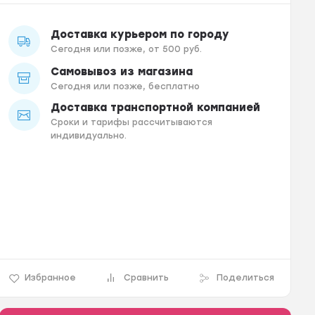
Доставка курьером по городу
Сегодня или позже, от 500 руб.
Самовывоз из магазина
Сегодня или позже, бесплатно
Доставка транспортной компанией
Сроки и тарифы рассчитываются
индивидуально.
Избранное
Сравнить
Поделиться