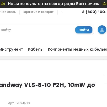
Наши консультанты всегда рады Вам помочь
8 (800) 100
ная связь
Гарантия и возврат
...
Найти
Инструмент
Кабель
Компоненты медных кабельн
andway VLS-8-10 F2H, 10mW до
Арт.:
VLS-8-10