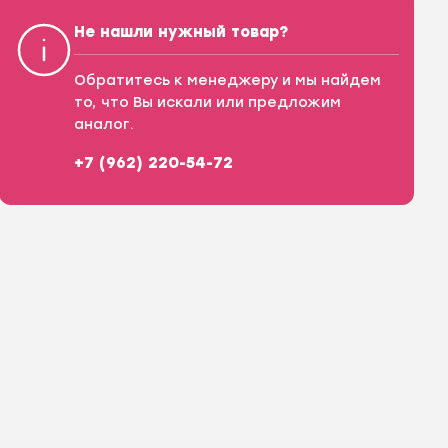
Не нашли нужный товар?
Обратитесь к менеджеру и мы найдем
то, что Вы искали или предложим
аналог.
+7 (962) 220-54-72