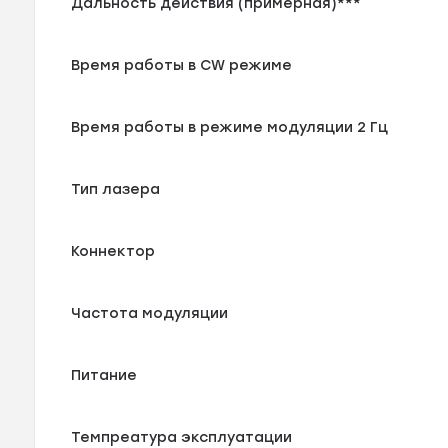
Дальность действия (примерная)***
Время работы в CW режиме
Время работы в режиме модуляции 2 Гц
Тип лазера
Коннектор
Частота модуляции
Питание
Темпреатура эксплуатации