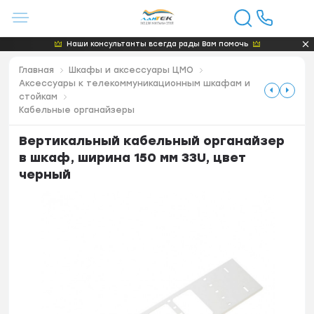
Наши консультанты всегда рады Вам помочь
Главная
Шкафы и аксессуары ЦМО
Аксессуары к телекоммуникационным шкафам и
стойкам
Кабельные органайзеры
Вертикальный кабельный органайзер
в шкаф, ширина 150 мм 33U, цвет
черный