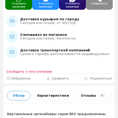
Уточнить
Уточнить
Уточнить
Позвонить
наличие
наличие
наличие
Доставка курьером по городу
Сегодня или позже, от 500 руб.
Самовывоз из магазина
Сегодня или позже, бесплатно
Доставка транспортной компанией
Сроки и тарифы рассчитываются индивидуально.
Сообщить о поступлении
Избранное
Сравнить
Поделиться
Обзор
Характеристики
Отзывы
0
Вертикальные органайзеры серии ВКО предназначены