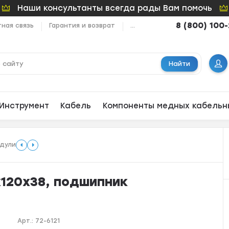
Наши консультанты всегда рады Вам помочь
8 (800) 100
ная связь
Гарантия и возврат
...
Найти
Инструмент
Кабель
Компоненты медных кабельн
дули
х120х38, подшипник
Арт.:
72-6121