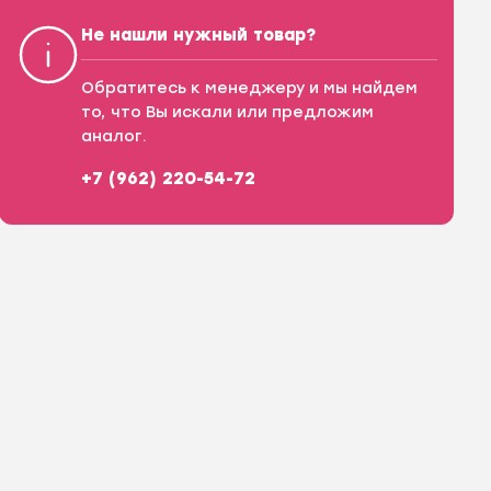
Не нашли нужный товар?
Обратитесь к менеджеру и мы найдем
то, что Вы искали или предложим
аналог.
+7 (962) 220-54-72