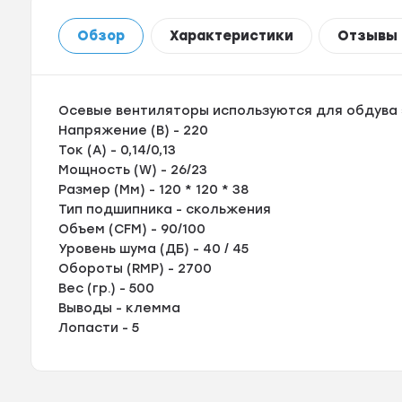
Обзор
Характеристики
Отзывы
Осевые вентиляторы используются для обдува 
Напряжение (В) - 220
Ток (А) - 0,14/0,13
Мощность (W) - 26/23
Размер (Мм) - 120 * 120 * 38
Тип подшипника - скольжения
Объем (CFM) - 90/100
Уровень шума (ДБ) - 40 / 45
Обороты (RMP) - 2700
Вес (гр.) - 500
Выводы - клемма
Лопасти - 5