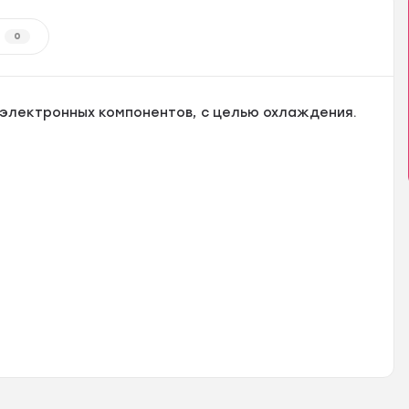
0
электронных компонентов, с целью охлаждения.