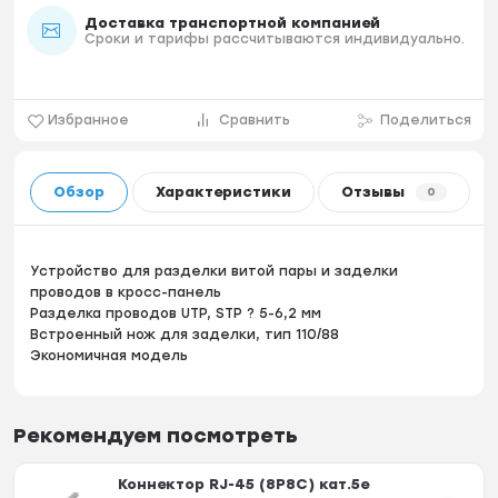
Доставка транспортной компанией
Сроки и тарифы рассчитываются индивидуально.
Избранное
Сравнить
Поделиться
Обзор
Характеристики
Отзывы
0
Устройство для разделки витой пары и заделки
проводов в кросс-панель
Разделка проводов UTP, STP ? 5-6,2 мм
Встроенный нож для заделки, тип 110/88
Экономичная модель
Рекомендуем посмотреть
Коннектор RJ-45 (8P8C) кат.5е