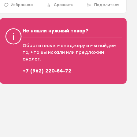
Избранное
Сравнить
Поделиться
Не нашли нужный товар?
Обратитесь к менеджеру и мы найдем
то, что Вы искали или предложим
аналог.
+7 (962) 220-54-72