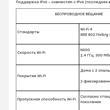
Поддержка IPv6 – совместим с IPv6 (последняя
БЕСПРОВОДНОЕ ВЕЩАНИЕ
Wi-Fi 4
Стандарты
IEEE 802.11n/b/g
N300
Скорость Wi-Fi
2,4 ГГц: 300 Мби
Дома с 2 спал
Покрытие Wi-Fi
2 фиксированн
Согласно стан
Пропускная способность Wi-Fi
поколения