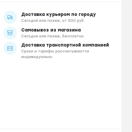
Доставка курьером по городу
Сегодня или позже, от 500 руб.
Самовывоз из магазина
Сегодня или позже, бесплатно
Доставка транспортной компанией
Сроки и тарифы рассчитываются
индивидуально.