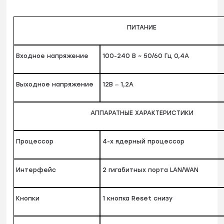
ПИТАНИЕ
Входное напряжение
100-240 В ~ 50/60 Гц 0,4A
Выходное напряжение
12В ⎓ 1,2A
АППАРАТНЫЕ ХАРАКТЕРИСТИКИ
Процессор
4-х ядерный процессор
Интерфейс
2 гигабитных порта LAN/WAN
Кнопки
1 кнопка Reset снизу