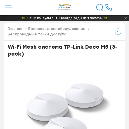
Наши консультанты всегда рады Вам помочь
Главная
Беспроводное оборудование
Беспроводные точки доступа
Wi-Fi Mesh система TP-Link Deco M5 (3-
pack)