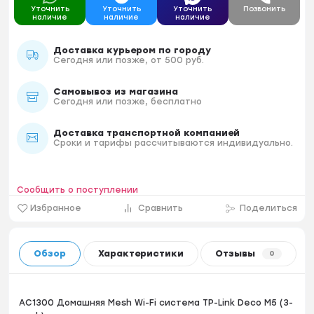
Уточнить
Уточнить
Уточнить
Позвонить
наличие
наличие
наличие
Доставка курьером по городу
Сегодня или позже, от 500 руб.
Самовывоз из магазина
Сегодня или позже, бесплатно
Доставка транспортной компанией
Сроки и тарифы рассчитываются индивидуально.
Сообщить о поступлении
Избранное
Сравнить
Поделиться
Обзор
Характеристики
Отзывы
0
AC1300 Домашняя Mesh Wi-Fi система TP-Link Deco M5 (3-