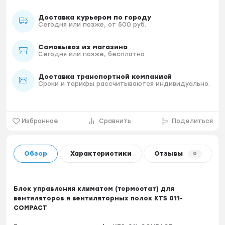
Доставка курьером по городу
Сегодня или позже, от 500 руб.
Самовывоз из магазина
Сегодня или позже, бесплатно
Доставка транспортной компанией
Сроки и тарифы рассчитываются индивидуально.
Избранное
Сравнить
Поделиться
Обзор
Характеристики
Отзывы
0
Блок управления климатом (термостат) для
вентиляторов и вентиляторных полок KTS 011-
COMPACT