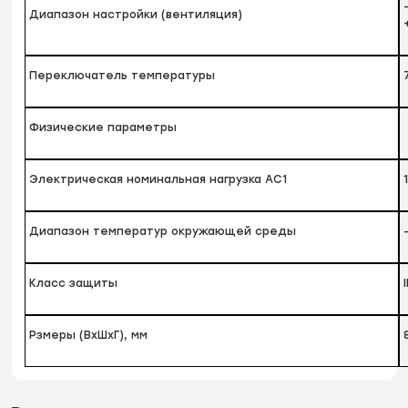
Диапазон настройки (вентиляция)
Переключатель температуры
Физические параметры
Электрическая номинальная нагрузка AC1
Диапазон температур окружающей среды
Класс защиты
Рзмеры (ВхШхГ), мм