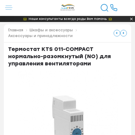
Наши консультанты всегда рады Вам помочь
Главная
Шкафы и аксессуары
Аксессуары и принадлежности
Термостат KTS 011-COMPACT
нормально-разомкнутый (NO) для
управления вентиляторами