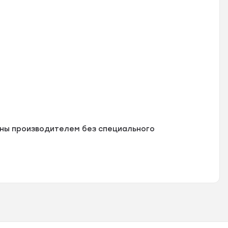
ены производителем без специального