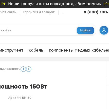
Наши консультанты всегда рады Вам помочь
8 (800) 100
ная связь
Гарантия и возврат
...
Найти
Инструмент
Кабель
Компоненты медных кабельн
надлежности
мощность 150Вт
Арт.:
FH-RH150