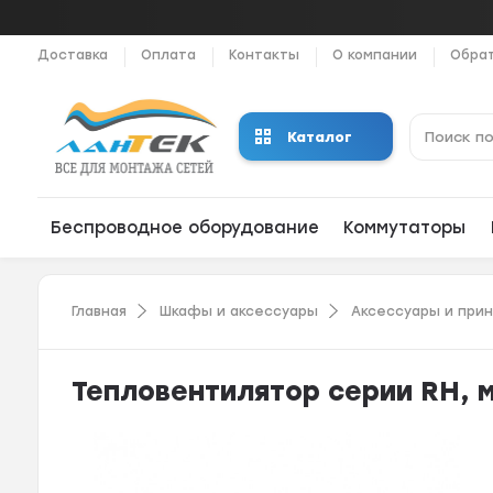
Доставка
Оплата
Контакты
О компании
Обрат
Каталог
Беспроводное оборудование
Коммутаторы
Главная
Шкафы и аксессуары
Аксессуары и при
Тепловентилятор серии RH, 