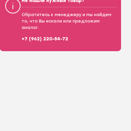
Не нашли нужный товар?
Обратитесь к менеджеру и мы найдем
то, что Вы искали или предложим
аналог.
+7 (962) 220-54-72