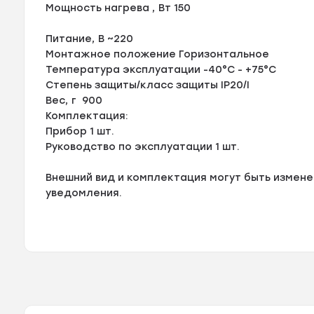
Мощность нагрева , Вт 150
Питание, В ~220
Монтажное положение Горизонтальное
Температура эксплуатации -40°C - +75°C
Степень защиты/класс защиты IP20/I
Вес, г 900
Комплектация:
Прибор 1 шт.
Руководство по эксплуатации 1 шт.
Внешний вид и комплектация могут быть измен
уведомления.