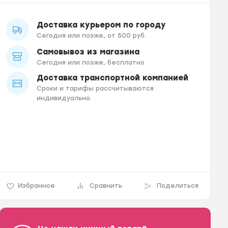
Доставка курьером по городу
Сегодня или позже, от 500 руб.
Самовывоз из магазина
Сегодня или позже, бесплатно
Доставка транспортной компанией
Сроки и тарифы рассчитываются
индивидуально.
Избранное
Сравнить
Поделиться