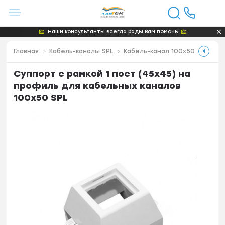
Наши консультанты всегда рады Вам помочь
Главная
Кабель-каналы SPL
Кабель-канал 100x50
Суппорт с рамкой 1 пост (45х45) на
профиль для кабельных каналов
100х50 SPL