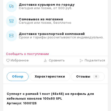
Доставка курьером по городу
Сегодня или позже, от 500 руб.
Самовывоз из магазина
Сегодня или позже, бесплатно
Доставка транспортной компанией
Сроки и тарифы рассчитываются индивидуально.
Сообщить о поступлении
Избранное
Сравнить
Поделиться
Обзор
Характеристики
Отзывы
0
Суппорт с рамкой 1 пост (45х45) на профиль для
кабельных каналов 100х50 SPL
Артикул:
100012S