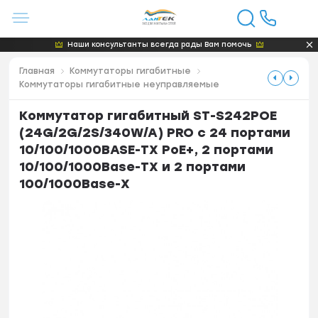
Наши консультанты всегда рады Вам помочь
Главная
Коммутаторы гигабитные
Коммутаторы гигабитные неуправляемые
Коммутатор гигабитный ST-S242POE
(24G/2G/2S/340W/A) PRO с 24 портами
10/100/1000BASE-TX PoE+, 2 портами
10/100/1000Base-TX и 2 портами
100/1000Base-X