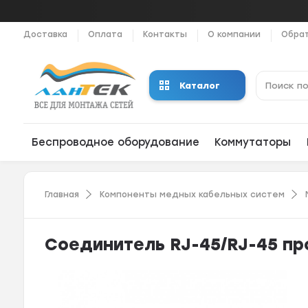
Доставка
Оплата
Контакты
О компании
Обрат
Каталог
Беспроводное оборудование
Коммутаторы
Главная
Компоненты медных кабельных систем
Соединитель RJ-45/RJ-45 пр