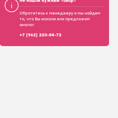
Не нашли нужный товар?
Обратитесь к менеджеру и мы найдем
то, что Вы искали или предложим
аналог.
+7 (962) 220-54-72