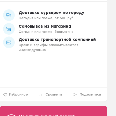
Доставка курьером по городу
Сегодня или позже, от 500 руб.
Самовывоз из магазина
Сегодня или позже, бесплатно
Доставка транспортной компанией
Сроки и тарифы рассчитываются
индивидуально.
Избранное
Сравнить
Поделиться