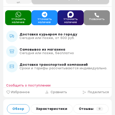
шт.
Уточнить
Уточнить
Уточнить
Позвонить
наличие
наличие
наличие
Доставка курьером по городу
Сегодня или позже, от 500 руб.
Самовывоз из магазина
Сегодня или позже, бесплатно
Доставка транспортной компанией
Сроки и тарифы рассчитываются индивидуально.
Сообщить о поступлении
Избранное
Сравнить
Поделиться
Обзор
Характеристики
Отзывы
0