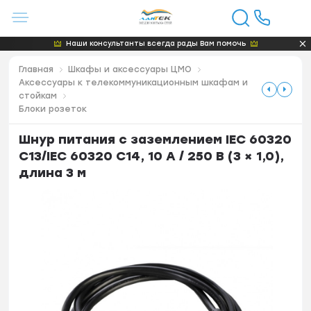
Наши консультанты всегда рады Вам помочь
Главная
Шкафы и аксессуары ЦМО
Аксессуары к телекоммуникационным шкафам и
стойкам
Блоки розеток
Шнур питания с заземлением IEC 60320
C13/IEC 60320 C14, 10 А / 250 В (3 × 1,0),
длина 3 м