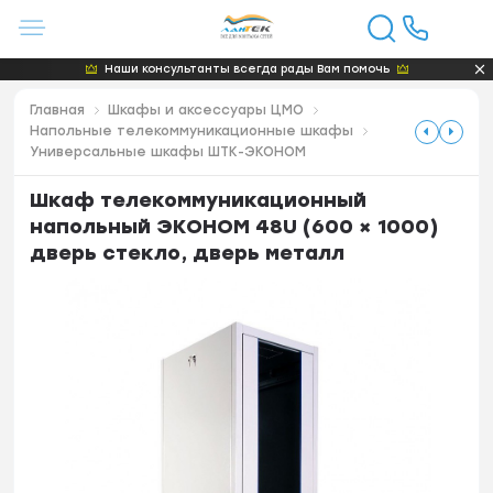
Наши консультанты всегда рады Вам помочь
Главная
Шкафы и аксессуары ЦМО
Напольные телекоммуникационные шкафы
Универсальные шкафы ШТК-ЭКОНОМ
Шкаф телекоммуникационный
напольный ЭКОНОМ 48U (600 × 1000)
дверь стекло, дверь металл