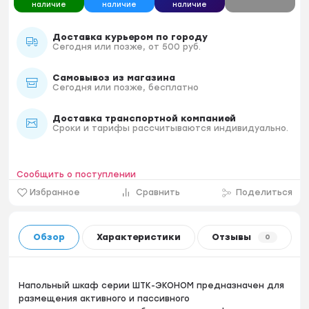
наличие
наличие
наличие
Доставка курьером по городу
Сегодня или позже, от 500 руб.
Самовывоз из магазина
Сегодня или позже, бесплатно
Доставка транспортной компанией
Сроки и тарифы рассчитываются индивидуально.
Сообщить о поступлении
Избранное
Сравнить
Поделиться
Обзор
Характеристики
Отзывы
0
Напольный шкаф серии ШТК-ЭКОНОМ предназначен для
размещения активного и пассивного