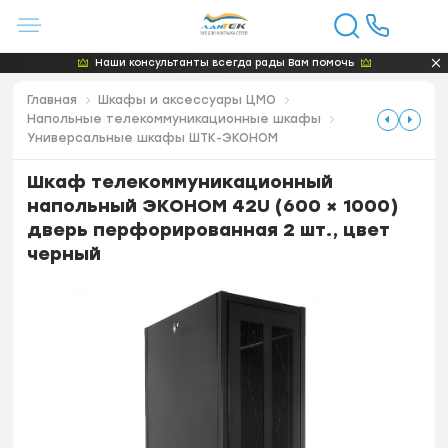
Наши консультанты всегда рады Вам помочь
Главная
Шкафы и аксессуары ЦМО
Напольные телекоммуникационные шкафы
Универсальные шкафы ШТК-ЭКОНОМ
Шкаф телекоммуникационный
напольный ЭКОНОМ 42U (600 × 1000)
дверь перфорированная 2 шт., цвет
черный