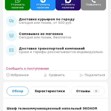
Уточнить
Уточнить
Уточнить
Позвонить
наличие
наличие
наличие
Доставка курьером по городу
Сегодня или позже, от 500 руб.
Самовывоз из магазина
Сегодня или позже, бесплатно
Доставка транспортной компанией
Сроки и тарифы рассчитываются индивидуально.
Сообщить о поступлении
Избранное
Сравнить
Поделиться
Обзор
Характеристики
Отзывы
0
Шкаф телекоммуникационный напольный ЭКОНОМ