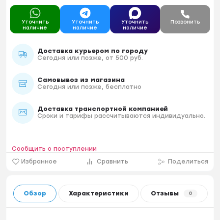
Уточнить
Уточнить
Уточнить
Позвонить
наличие
наличие
наличие
Доставка курьером по городу
Сегодня или позже, от 500 руб.
Самовывоз из магазина
Сегодня или позже, бесплатно
Доставка транспортной компанией
Сроки и тарифы рассчитываются индивидуально.
Сообщить о поступлении
Избранное
Сравнить
Поделиться
Обзор
Характеристики
Отзывы
0