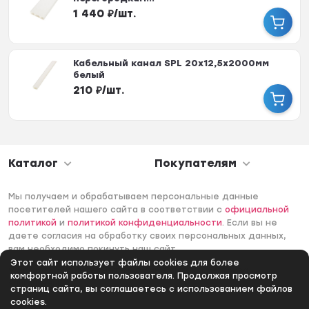
1 440
₽
/
шт.
Кабельный канал SPL 20х12,5х2000мм
белый
210
₽
/
шт.
Каталог
Покупателям
Мы получаем и обрабатываем персональные данные
посетителей нашего сайта в соответствии с
официальной
политикой
и
политикой конфиденциальности
. Если вы не
даете согласия на обработку своих персональных данных,
вам необходимо покинуть наш сайт.
Этот сайт использует файлы cookies для более
© 2006 -2026 Интернет-магазин Лантек. Все права
комфортной работы пользователя. Продолжая просмотр
защищены.
страниц сайта, вы соглашаетесь с использованием файлов
cookies.