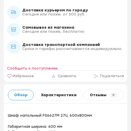
Доставка курьером по городу
Сегодня или позже, от 500 руб.
Самовывоз из магазина
Сегодня или позже, бесплатно
Доставка транспортной компанией
Сроки и тарифы рассчитываются индивидуально.
Сообщить о поступлении
Избранное
Сравнить
Поделиться
Обзор
Характеристики
Отзывы
0
Шкаф напольный FS6627M 27U, 600х800мм
Габаритная ширина: 600 мм