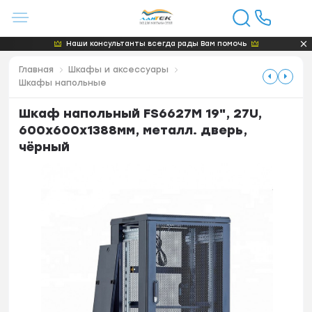
Наши консультанты всегда рады Вам помочь
Главная
Шкафы и аксессуары
Шкафы напольные
Шкаф напольный FS6627M 19", 27U,
600х600x1388мм, металл. дверь,
чёрный