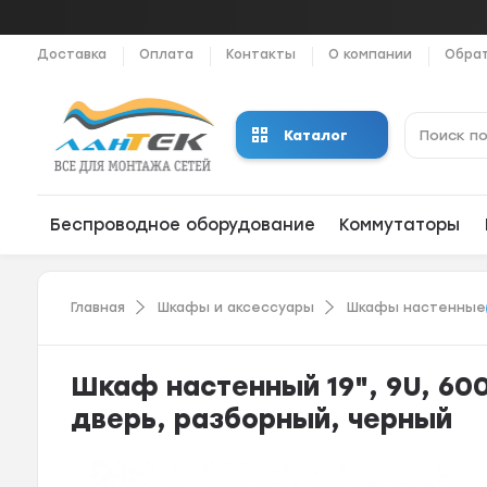
Доставка
Оплата
Контакты
О компании
Обрат
Каталог
Беспроводное оборудование
Коммутаторы
Главная
Шкафы и аксессуары
Шкафы настенные
Шкаф настенный 19", 9U, 60
дверь, разборный, черный