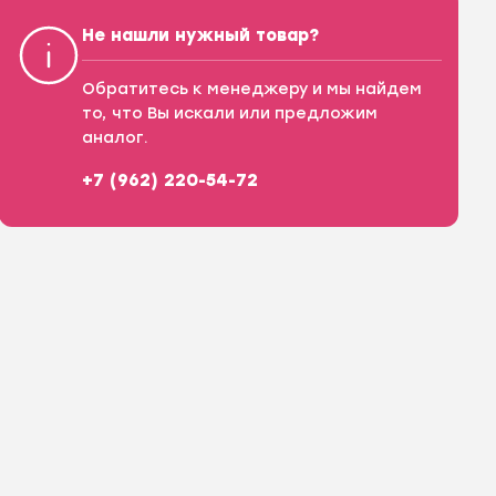
Не нашли нужный товар?
Обратитесь к менеджеру и мы найдем
то, что Вы искали или предложим
аналог.
+7 (962) 220-54-72