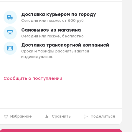
Доставка курьером по городу
Сегодня или позже, от 500 руб.
Самовывоз из магазина
Сегодня или позже, бесплатно
Доставка транспортной компанией
Сроки и тарифы рассчитываются
индивидуально.
Сообщить о поступлении
Избранное
Сравнить
Поделиться