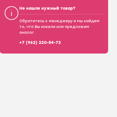
Не нашли нужный товар?
Обратитесь к менеджеру и мы найдем
то, что Вы искали или предложим
аналог.
+7 (962) 220-54-72