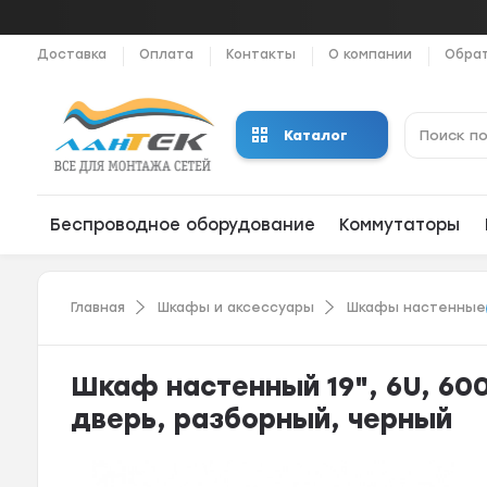
Доставка
Оплата
Контакты
О компании
Обрат
Каталог
Беспроводное оборудование
Коммутаторы
Главная
Шкафы и аксессуары
Шкафы настенные
Шкаф настенный 19", 6U, 60
дверь, разборный, черный