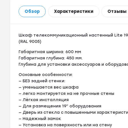
Обзор
Характеристики
Отзывы
Шкаф телекоммуникационный настенный Lite 19"
(RAL 9005)
Габаритная ширина: 600 мм
Габаритная глубина: 450 мм.
Глубина для установки аксессуаров и оборудов
Основные особенности:
— БЕЗ задней стенки:
— уменьшается вес шкафа
— легко монтируется на не прочные стены
— Лёгкая инсталляция
— Для размещения 19” оборудования
— Дверь из стекла с повышенными характерист
— Надежный замок
— Установка на поверхность или на стену