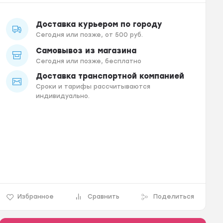
Доставка курьером по городу
Сегодня или позже, от 500 руб.
Самовывоз из магазина
Сегодня или позже, бесплатно
Доставка транспортной компанией
Сроки и тарифы рассчитываются
индивидуально.
Избранное
Сравнить
Поделиться