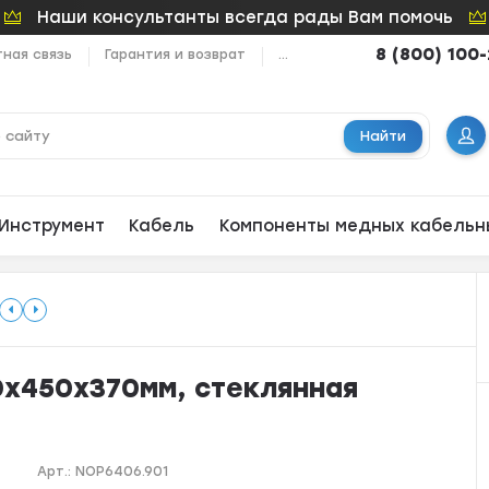
Наши консультанты всегда рады Вам помочь
8 (800) 100
ная связь
Гарантия и возврат
...
Найти
Инструмент
Кабель
Компоненты медных кабельн
0x450x370мм, стеклянная
Арт.:
NOP6406.901