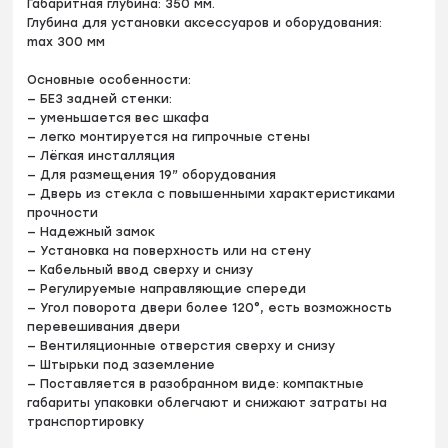
Габаритная глубина: 350 мм.
Глубина для установки аксессуаров и оборудования:
max 300 мм
Основные особенности:
— БЕЗ задней стенки:
— уменьшается вес шкафа
— легко монтируется на гипрочные стены
— Лёгкая инсталляция
— Для размещения 19” оборудования
— Дверь из стекла с повышенными характеристиками
прочности
— Надежный замок
— Установка на поверхность или на стену
— Кабельный ввод сверху и снизу
— Регулируемые направляющие спереди
— Угол поворота двери более 120°, есть возможность
перевешивания двери
— Вентиляционные отверстия сверху и снизу
— Штырьки под заземление
— Поставляется в разобранном виде: компактные
габариты упаковки облегчают и снижают затраты на
транспортировку