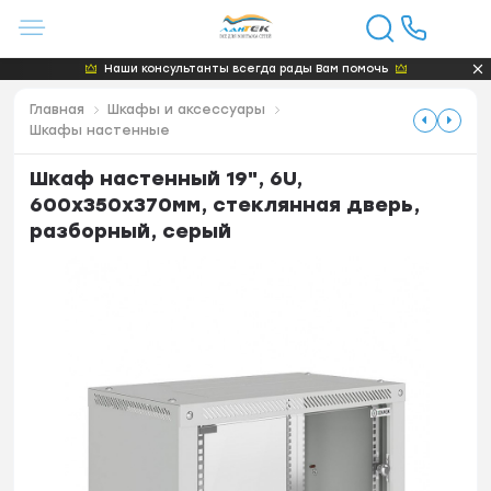
Наши консультанты всегда рады Вам помочь
Главная
Шкафы и аксессуары
Шкафы настенные
Шкаф настенный 19", 6U,
600x350x370мм, стеклянная дверь,
разборный, серый