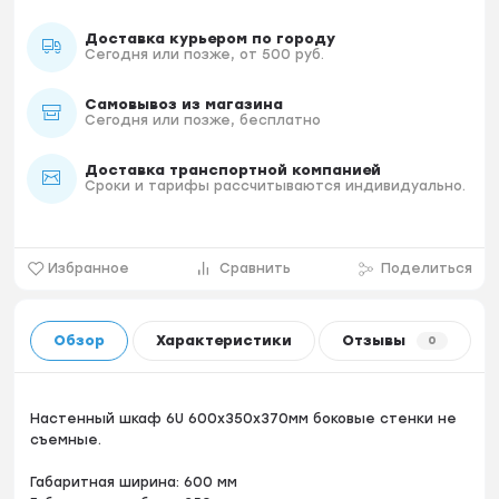
Доставка курьером по городу
Сегодня или позже, от 500 руб.
Самовывоз из магазина
Сегодня или позже, бесплатно
Доставка транспортной компанией
Сроки и тарифы рассчитываются индивидуально.
Избранное
Сравнить
Поделиться
Обзор
Характеристики
Отзывы
0
Настенный шкаф 6U 600x350x370мм боковые стенки не
съемные.
Габаритная ширина: 600 мм