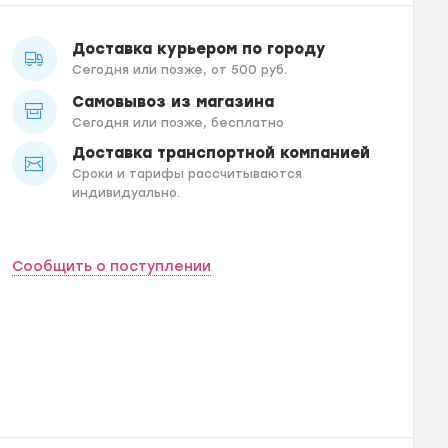
Доставка курьером по городу
Сегодня или позже, от 500 руб.
Самовывоз из магазина
Сегодня или позже, бесплатно
Доставка транспортной компанией
Сроки и тарифы рассчитываются
индивидуально.
Сообщить о поступлении