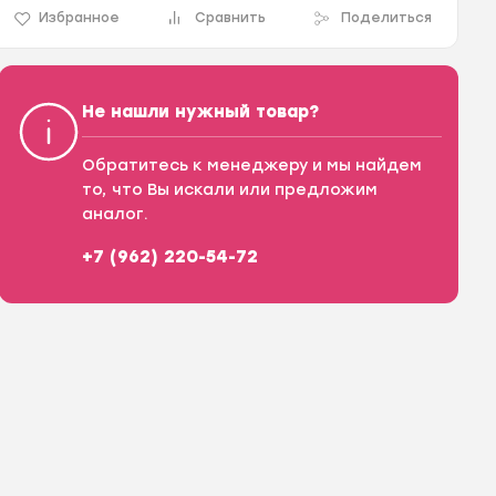
Избранное
Сравнить
Поделиться
Не нашли нужный товар?
Обратитесь к менеджеру и мы найдем
то, что Вы искали или предложим
аналог.
+7 (962) 220-54-72