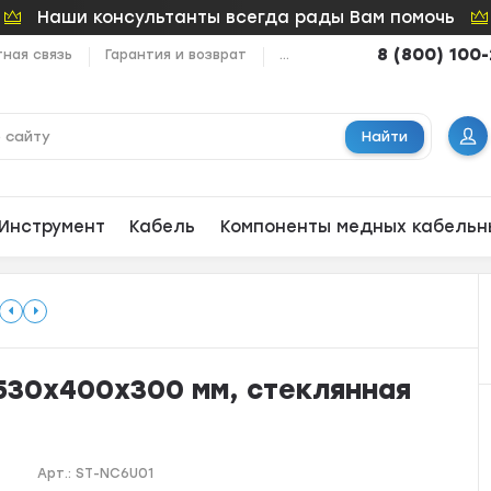
Наши консультанты всегда рады Вам помочь
8 (800) 100
ная связь
Гарантия и возврат
...
Найти
Инструмент
Кабель
Компоненты медных кабельн
 530x400x300 мм, стеклянная
Арт.:
ST-NC6U01