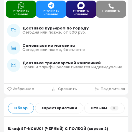
Уточнить
Уточнить
Уточнить
Позвонить
наличие
наличие
наличие
Доставка курьером по городу
Сегодня или позже, от 500 руб.
Самовывоз из магазина
Сегодня или позже, бесплатно
Доставка транспортной компанией
Сроки и тарифы рассчитываются индивидуально.
Избранное
Сравнить
Поделиться
Обзор
Характеристики
Отзывы
0
Шкаф ST-NC6U01 (ЧЕРНЫЙ) С ПОЛКОЙ (версия 2)