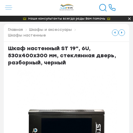
Наши консультанты всегда рады Вам помочь
Главная
Шкафы и аксессуары
Шкафы настенные
Шкаф настенный ST 19", 6U,
530x400x300 мм, стеклянная дверь,
разборный, черный